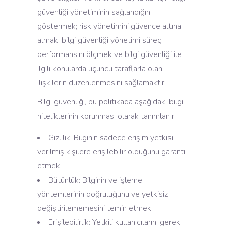
güvenliği yönetiminin sağlandığını
göstermek; risk yönetimini güvence altına
almak; bilgi güvenliği yönetimi süreç
performansını ölçmek ve bilgi güvenliği ile
ilgili konularda üçüncü taraflarla olan
ilişkilerin düzenlenmesini sağlamaktır.
Bilgi güvenliği, bu politikada aşağıdaki bilgi
niteliklerinin korunması olarak tanımlanır:
Gizlilik: Bilginin sadece erişim yetkisi
verilmiş kişilere erişilebilir olduğunu garanti
etmek.
Bütünlük: Bilginin ve işleme
yöntemlerinin doğruluğunu ve yetkisiz
değiştirilememesini temin etmek.
Erişilebilirlik: Yetkili kullanıcıların, gerek