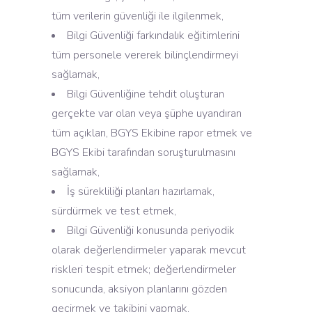
tüm verilerin güvenliği ile ilgilenmek,
Bilgi Güvenliği farkındalık eğitimlerini
tüm personele vererek bilinçlendirmeyi
sağlamak,
Bilgi Güvenliğine tehdit oluşturan
gerçekte var olan veya şüphe uyandıran
tüm açıkları, BGYS Ekibine rapor etmek ve
BGYS Ekibi tarafından soruşturulmasını
sağlamak,
İş sürekliliği planları hazırlamak,
sürdürmek ve test etmek,
Bilgi Güvenliği konusunda periyodik
olarak değerlendirmeler yaparak mevcut
riskleri tespit etmek; değerlendirmeler
sonucunda, aksiyon planlarını gözden
geçirmek ve takibini yapmak,