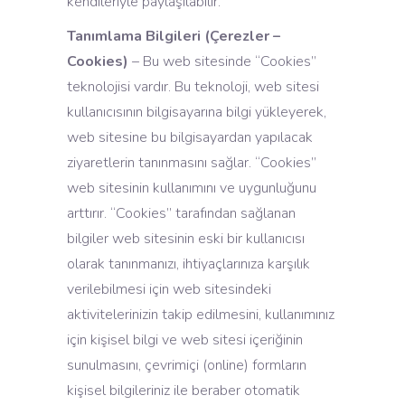
kendileriyle paylaşılabilir.
Tanımlama Bilgileri (Çerezler –
Cookies)
– Bu web sitesinde “Cookies”
teknolojisi vardır. Bu teknoloji, web sitesi
kullanıcısının bilgisayarına bilgi yükleyerek,
web sitesine bu bilgisayardan yapılacak
ziyaretlerin tanınmasını sağlar. “Cookies”
web sitesinin kullanımını ve uygunluğunu
arttırır. “Cookies” tarafından sağlanan
bilgiler web sitesinin eski bir kullanıcısı
olarak tanınmanızı, ihtiyaçlarınıza karşılık
verilebilmesi için web sitesindeki
aktivitelerinizin takip edilmesini, kullanımınız
için kişisel bilgi ve web sitesi içeriğinin
sunulmasını, çevrimiçi (online) formların
kişisel bilgileriniz ile beraber otomatik