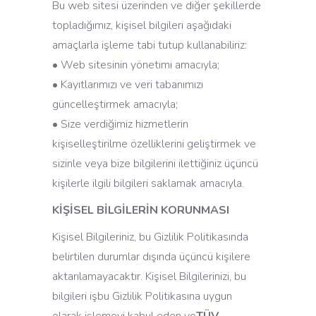
Bu web sitesi üzerinden ve diğer şekillerde
topladığımız, kişisel bilgileri aşağıdaki
amaçlarla işleme tabi tutup kullanabiliriz:
• Web sitesinin yönetimi amacıyla;
• Kayıtlarımızı ve veri tabanımızı
güncelleştirmek amacıyla;
• Size verdiğimiz hizmetlerin
kişiselleştirilme özelliklerini geliştirmek ve
sizinle veya bize bilgilerini ilettiğiniz üçüncü
kişilerle ilgili bilgileri saklamak amacıyla.
KİŞİSEL BİLGİLERİN KORUNMASI
Kişisel Bilgileriniz, bu Gizlilik Politikasında
belirtilen durumlar dışında üçüncü kişilere
aktarılamayacaktır. Kişisel Bilgilerinizi, bu
bilgileri işbu Gizlilik Politikasına uygun