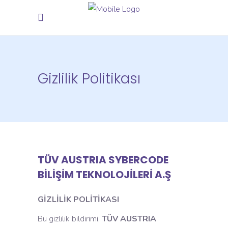
Gizlilik Politikası
TÜV AUSTRIA SYBERCODE
BİLİŞİM TEKNOLOJİLERİ A.Ş
GİZLİLİK POLİTİKASI
Bu gizlilik bildirimi,
TÜV AUSTRIA